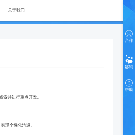
关于我们
合作
咨询
帮助
值线索并进行重点开发。
，实现个性化沟通。