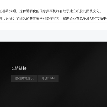
之间的协作和沟通。这种透明化的信息共享机制有助于建立积极的团队文化。
日常管理，还提升了团队的整体效率和协作能力，帮助企业在竞争激烈的市场
友情链接
成都网站建设
开源CRM