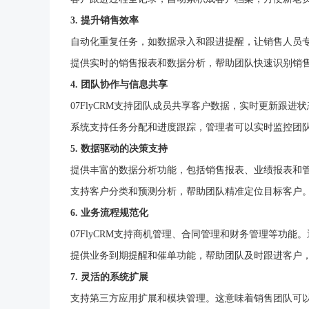
3. 提升销售效率
自动化重复任务，如数据录入和跟进提醒，让销售人员
提供实时的销售报表和数据分析，帮助团队快速识别销
4. 团队协作与信息共享
07FlyCRM支持团队成员共享客户数据，实时更新跟
系统支持任务分配和进度跟踪，管理者可以实时监控团
5. 数据驱动的决策支持
提供丰富的数据分析功能，包括销售报表、业绩报表和
支持客户分类和预测分析，帮助团队精准定位目标客户
6. 业务流程规范化
07FlyCRM支持商机管理、合同管理和财务管理等功
提供业务到期提醒和催单功能，帮助团队及时跟进客户
7. 灵活的系统扩展
支持第三方应用扩展和模块管理。这意味着销售团队可