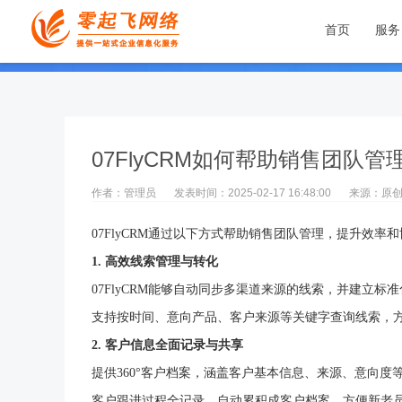
首页
服务
07FlyCRM如何帮助销售团队管
作者：管理员
发表时间：2025-02-17 16:48:00
来源：原
07FlyCRM通过以下方式帮助销售团队管理，提升效率
1. 高效线索管理与转化
07FlyCRM能够自动同步多渠道来源的线索，并建立
支持按时间、意向产品、客户来源等关键字查询线索，
2. 客户信息全面记录与共享
提供
360°客户档案，涵盖客户基本信息、来源、意向
客户跟进过程全记录，自动累积成客户档案，方便新老