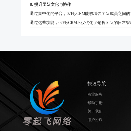
8. 提升团队文化与协作
通过集中化的平台，
07FlyCRM能够增强团队成员
通过这些功能，
07FlyCRM不仅优化了销售团队的
快速导航
商业服务
帮助手册
关于我们
用户协议