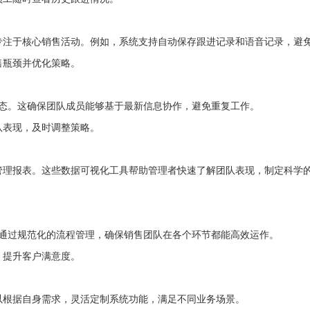
专注于核心销售活动。例如，系统支持自动保存跟进记录和语音记录，避
售瓶颈并优化策略。
进状态。这确保团队成员能够基于最新信息协作，避免重复工作。
队表现，及时调整策略。
管理报表。这些数据可视化工具帮助管理者快速了解团队表现，制定科学
。
能。通过规范化的流程管理，确保销售团队在各个环节都能高效运作。
，提升客户满意度。
以根据自身需求，灵活定制系统功能，满足不同业务场景。