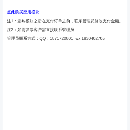
点此购买
应用模块
注1：选购模块之后在支付订单之前，联系管理员修改支付金额。
注2：如需发票客户需直接联系管理员
管理员联系方式：QQ：1871720801 wx:1830402705