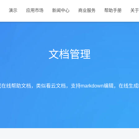
演示
应用市场
新闻中心
商业服务
帮助手册
关于
文档管理
在线帮助文档，类似看云文档，支持markdown编辑，在线生成h