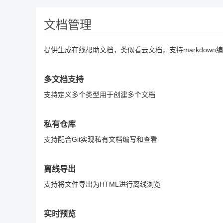
文档管理
提供生成在线帮助文档，类似看云文档，支持markdown编
多文档支持
支持定义多个类型用于创建多个文档
私有仓库
支持配合Git实现私有文档编写和查看
离线导出
支持将文件导出为HTML进行离线浏览
实时预览