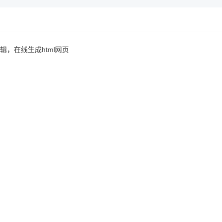
辑，在线生成html网页