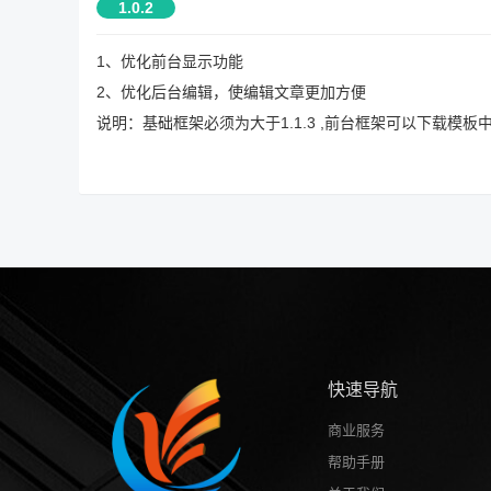
1.0.2
1、优化前台显示功能
2、优化后台编辑，使编辑文章更加方便
说明：基础框架必须为大于1.1.3 ,前台框架可以下载模板中
快速导航
商业服务
帮助手册