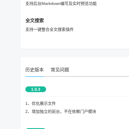
支持后台Markdown编写及实时预览功能
全文搜索
支持一键整合全文搜索插件
历史版本
常见问题
1.0.3
1、优化展示文件
2、增加独立的前台，不在依赖门户模块