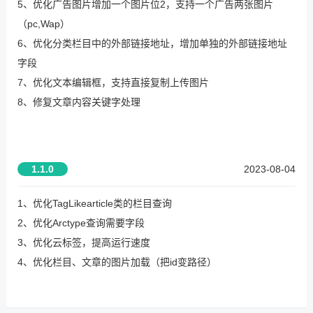
5、优化广告图片增加一个图片位2，支持一个广告两张图片
（pc,Wap）
6、优化分类栏目中的外部链接地址，增加单独的外部链接地址
字段
7、优化文本编辑框，支持直接复制上传图片
8、修复文章内容关键字处理
1.1.0
2023-08-04
1、优化TagLikearticle类的栏目查询
2、优化Arctype查询需要字段
3、优化云标签，提高运行速度
4、优化栏目、文章的图片加载（把id变路径）