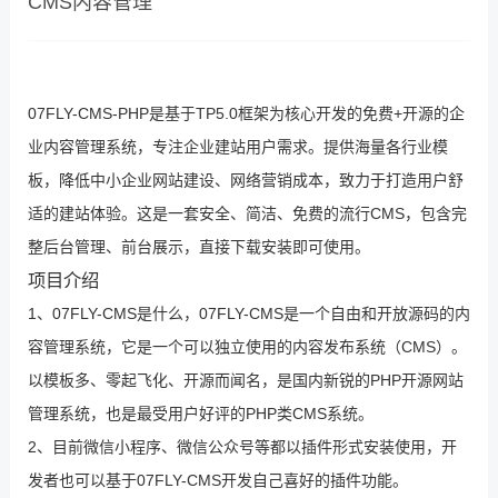
CMS内容管理
07FLY-CMS-PHP是基于TP5.0框架为核心开发的免费+开源的企
业内容管理系统，专注企业建站用户需求。提供海量各行业模
板，降低中小企业网站建设、网络营销成本，致力于打造用户舒
适的建站体验。这是一套安全、简洁、免费的流行CMS，包含完
整后台管理、前台展示，直接下载安装即可使用。
项目介绍
1、07FLY-CMS是什么，07FLY-CMS是一个自由和开放源码的内
容管理系统，它是一个可以独立使用的内容发布系统（CMS）。
以模板多、零起飞化、开源而闻名，是国内新锐的PHP开源网站
管理系统，也是最受用户好评的PHP类CMS系统。
2、目前微信小程序、微信公众号等都以插件形式安装使用，开
发者也可以基于07FLY-CMS开发自己喜好的插件功能。