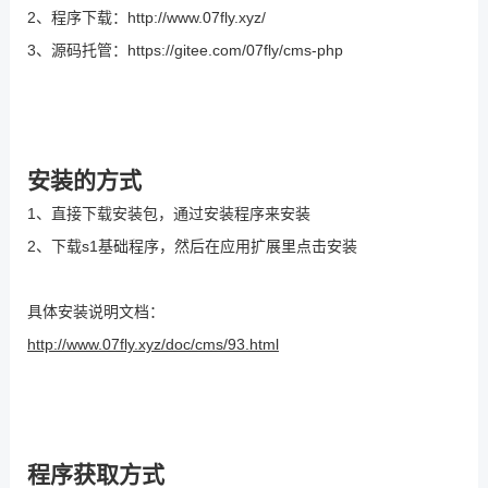
2、程序下载：
http://www.07fly.xyz/
3、源码托管：
https://gitee.com/07fly/cms-php
安装的方式
1、
直接下载安装包，通过安装程序来安装
2、
下载
s1
基础程序，然后在应用扩展里点击安装
具体安装说明文档：
http://www.07fly.xyz/doc/cms/93.html
程序获取方式