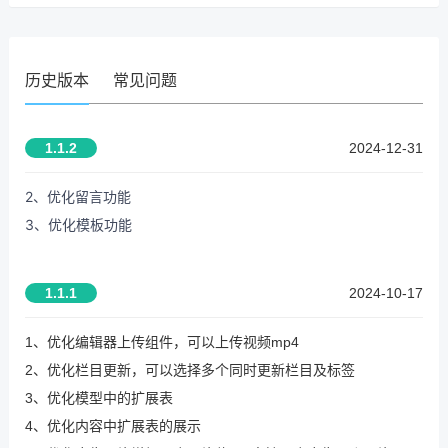
历史版本
常见问题
1.1.2
2024-12-31
2、优化留言功能
3、优化模板功能
1.1.1
2024-10-17
1、优化编辑器上传组件，可以上传视频mp4
2、优化栏目更新，可以选择多个同时更新栏目及标签
3、优化模型中的扩展表
4、优化内容中扩展表的展示