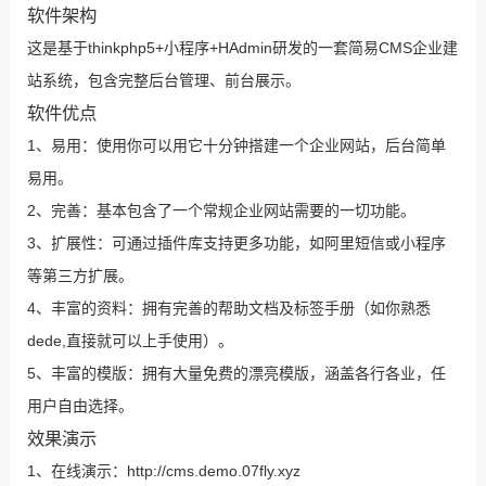
软件架构
这是基于thinkphp5+小程序+HAdmin研发的一套简易CMS企业建
站系统，包含完整后台管理、前台展示。
软件优点
1、易用：使用你可以用它十分钟搭建一个企业网站，后台简单
易用。
2、完善：基本包含了一个常规企业网站需要的一切功能。
3、扩展性：可通过插件库支持更多功能，如阿里短信或小程序
等第三方扩展。
4、丰富的资料：拥有完善的帮助文档及标签手册（如你熟悉
dede,直接就可以上手使用）。
5、丰富的模版：拥有大量免费的漂亮模版，涵盖各行各业，任
用户自由选择。
效果演示
1、在线演示：
http://cms.demo.07fly.xyz