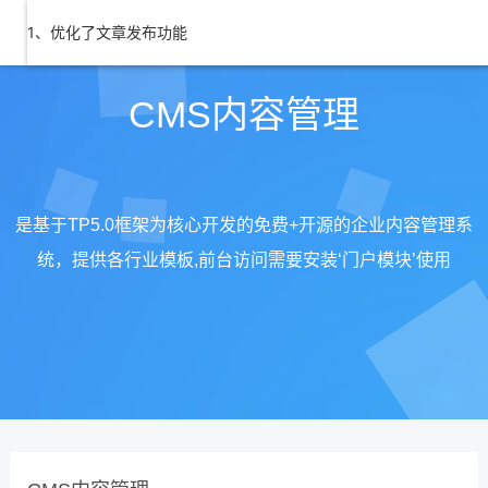
1、优化了文章发布功能
CMS内容管理
是基于TP5.0框架为核心开发的免费+开源的企业内容管理系
统，提供各行业模板,前台访问需要安装‘门户模块’使用