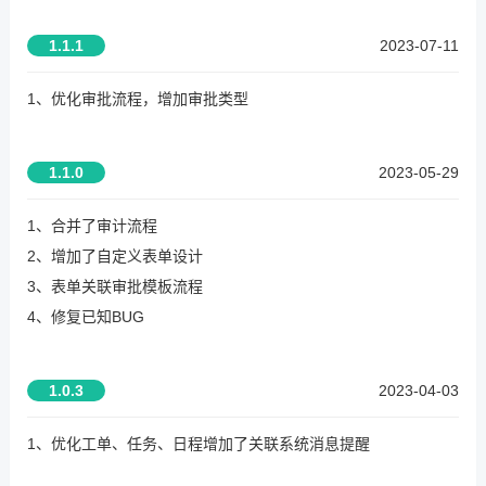
1.1.1
2023-07-11
1、优化审批流程，增加审批类型
1.1.0
2023-05-29
1、合并了审计流程
2、增加了自定义表单设计
3、表单关联审批模板流程
4、修复已知BUG
1.0.3
2023-04-03
1、优化工单、任务、日程增加了关联系统消息提醒