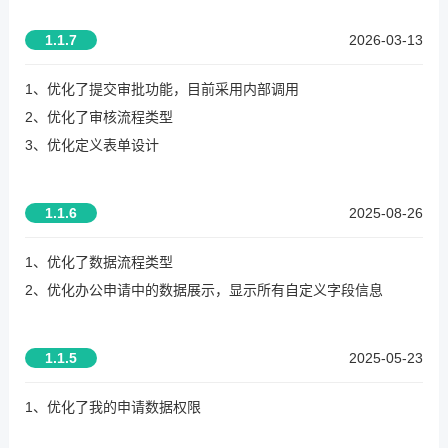
1.1.7
2026-03-13
1、优化了提交审批功能，目前采用内部调用
2、优化了审核流程类型
3、优化定义表单设计
1.1.6
2025-08-26
1、优化了数据流程类型
2、优化办公申请中的数据展示，显示所有自定义字段信息
1.1.5
2025-05-23
1、优化了我的申请数据权限