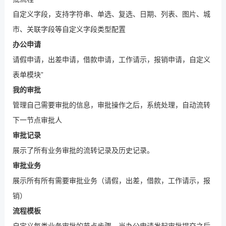
自定义字段，支持字符串、单选、复选、日期、列表、图片、城
市、关联字段等自定义字段类型配置
办公申请
请假申请，出差申请，借款申请，工作请示，报销申请，自定义
表单模块”
我的审批
管理自己需要审批的信息，审批操作之后，系统处理，自动流转
下一节点审批人
审批记录
展示了所有业务审批的流转记录及历史记录。
审批业务
展示所有所有需要审批业务（请假，出差，借款，工作请示，报
销）
流程模板