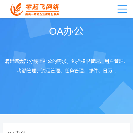
OA办公
满足您大部分线上办公的需求。包括权限管理、用户管理、
考勤管理、流程管理、任务管理、邮件、日历...