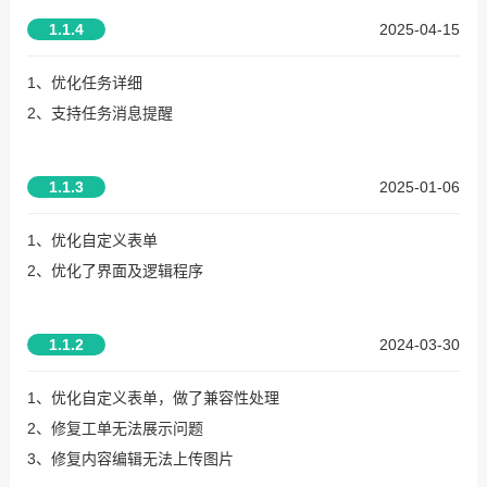
1.1.4
2025-04-15
1、优化任务详细
2、支持任务消息提醒
1.1.3
2025-01-06
1、优化自定义表单
2、优化了界面及逻辑程序
1.1.2
2024-03-30
1、优化自定义表单，做了兼容性处理
2、修复工单无法展示问题
3、修复内容编辑无法上传图片