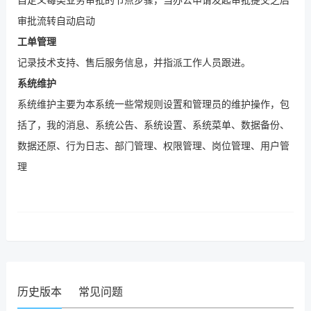
自定义每类业务审批的节点步骤，当办公申请发起审批提交之后
审批流转自动启动
工单管理
记录技术支持、售后服务信息，并指派工作人员跟进。
系统维护
系统维护主要为本系统一些常规则设置和管理员的维护操作，包
括了，
我的消息、系统公告、系统设置、系统菜单、数据备份、
数据还原、行为日志、部门管理、权限管理、岗位管理、用户管
理
历史版本
常见问题