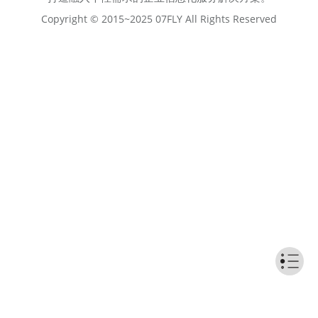
Copyright © 2015~2025 07FLY All Rights Reserved