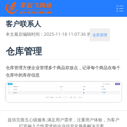
客户联系人
本文最后编辑时间：
2025-11-18 11:07:36
热度：
1891
仓库管理
仓库管理
仓库管理方便企业管理多个商品存放点，记录每个商品在每个
仓库中的库存信息
提供完善五心级服务,满足用户需求，注重用户体验，为客户
打造融入个性需求的企业信息化服务解决方案。